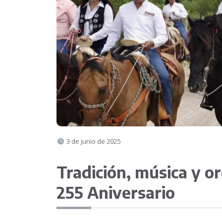
Contacto
3 de junio de 2025
Tradición, música y or
255 Aniversario