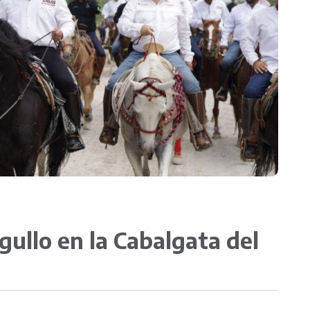
Transparencia
gullo en la Cabalgata del