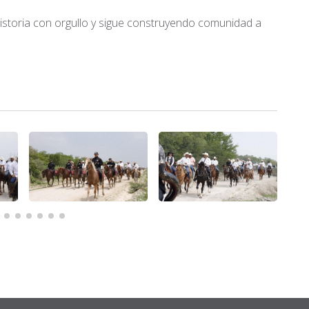
istoria con orgullo y sigue construyendo comunidad a