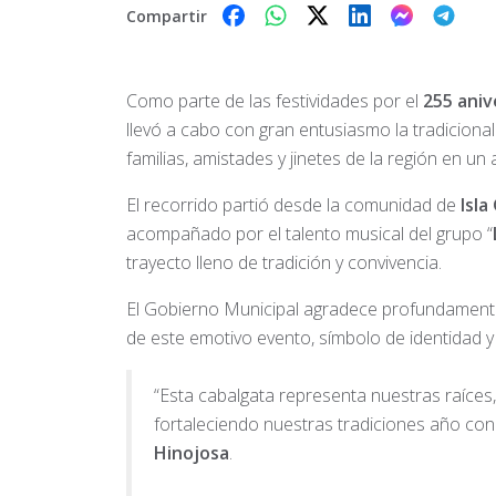
Compartir
Como parte de las festividades por el
255 aniv
llevó a cabo con gran entusiasmo la tradicional
familias, amistades y jinetes de la región en un 
El recorrido partió desde la comunidad de
Isl
acompañado por el talento musical del grupo “
trayecto lleno de tradición y convivencia.
El Gobierno Municipal agradece profundamente
de este emotivo evento, símbolo de identidad y
“Esta cabalgata representa nuestras raíces,
fortaleciendo nuestras tradiciones año con
Hinojosa
.