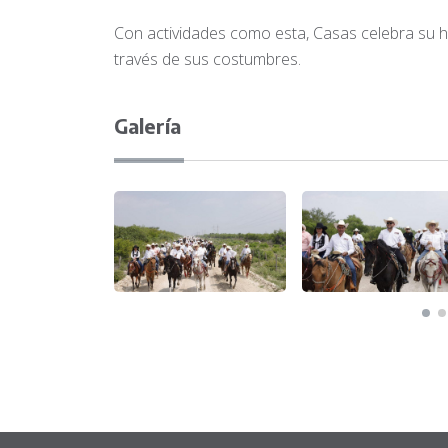
Con actividades como esta, Casas celebra su h
través de sus costumbres.
Galería