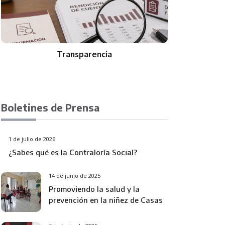
Gabinete
Boletines de Prensa
1 de julio de 2026
¿Sabes qué es la Contraloría Social?
14 de junio de 2025
Promoviendo la salud y la
prevención en la niñez de Casas